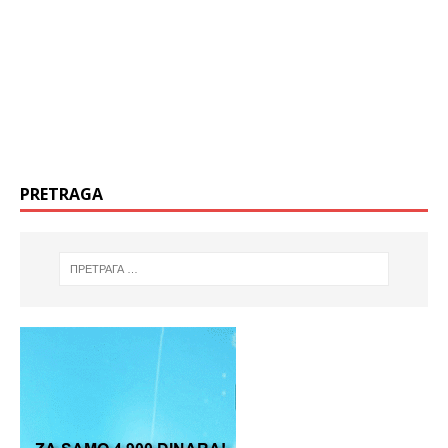
PRETRAGA