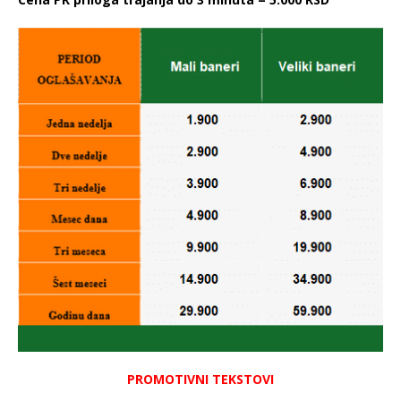
PROMOTIVNI TEKSTOVI