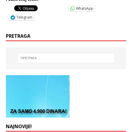
WhatsApp
Telegram
PRETRAGA
NAJNOVIJE!