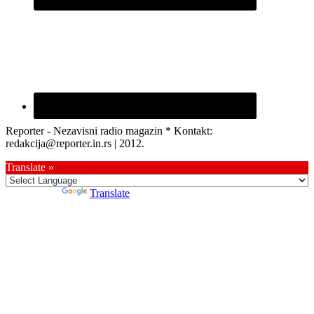
Reporter - Nezavisni radio magazin * Kontakt:
redakcija@reporter.in.rs | 2012.
Translate »
Powered by
Translate