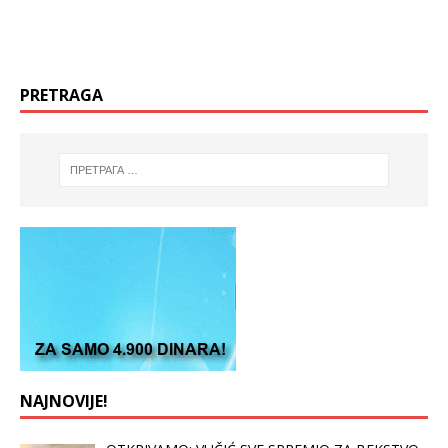
PRETRAGA
NAJNOVIJE!