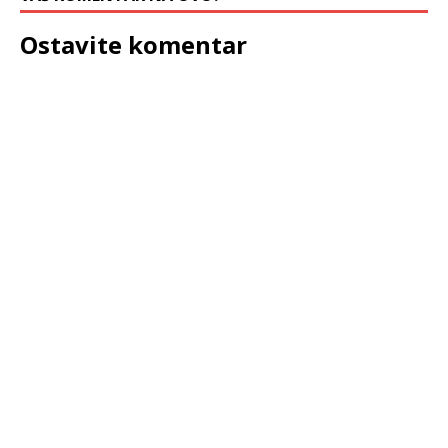
Ostavite komentar