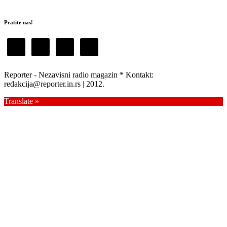
Pratite nas!
Reporter - Nezavisni radio magazin * Kontakt:
redakcija@reporter.in.rs | 2012.
Translate »