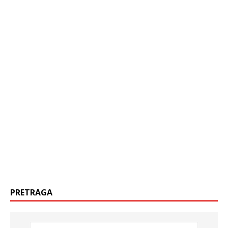
PRETRAGA