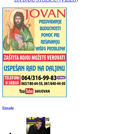
Estrada