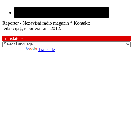
Reporter - Nezavisni radio magazin * Kontakt:
redakcija@reporter.in.rs | 2012.
Translate »
Powered by
Translate