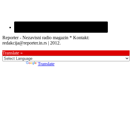
Reporter - Nezavisni radio magazin * Kontakt:
redakcija@reporter.in.rs | 2012.
Translate »
Powered by
Translate