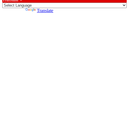
Powered by
Translate