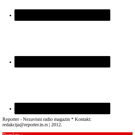
Reporter - Nezavisni radio magazin * Kontakt:
redakcija@reporter.in.rs | 2012.
Translate »