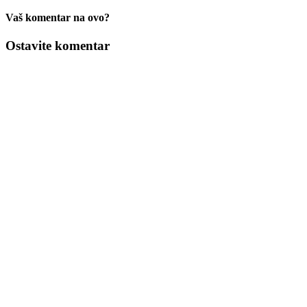
Vaš komentar na ovo?
Ostavite komentar