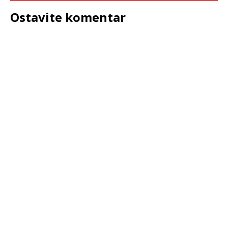
Ostavite komentar