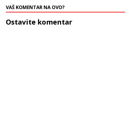
VAŠ KOMENTAR NA OVO?
Ostavite komentar