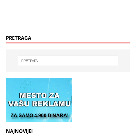
PRETRAGA
NAJNOVIJE!