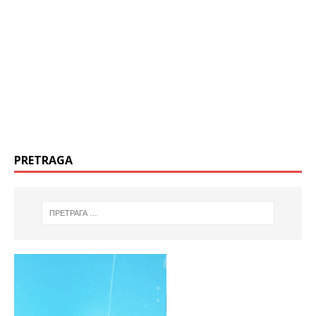
PRETRAGA