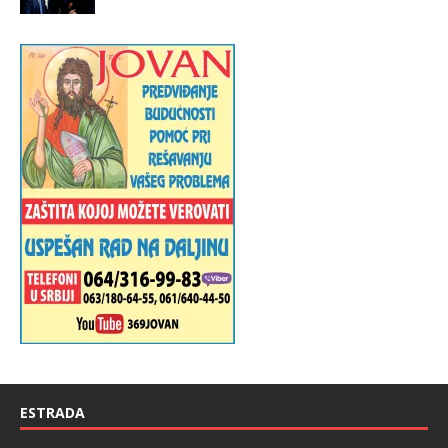
ESTRADA