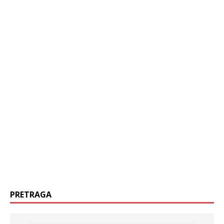
PRETRAGA