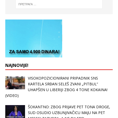
NAJNOVIJE!
VISOKOPOZICIONIRANI PRIPADNIK SNS
KARTELA SRĐAN SELEŠ ZVANI „PITBUL“
UHAPŠEN U LIBERIJI ZBOG 4 TONE KOKAINA!
(VIDEO)
ŠOKANTNO: ZBOG PRIJAVE PET TONA DROGE,
SUD OSUDIO UZBUNJIVAČICU MAJU NA PET