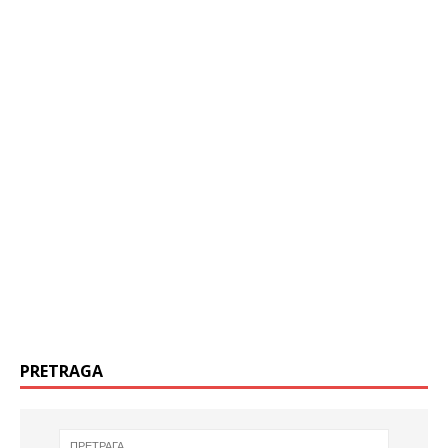
PRETRAGA