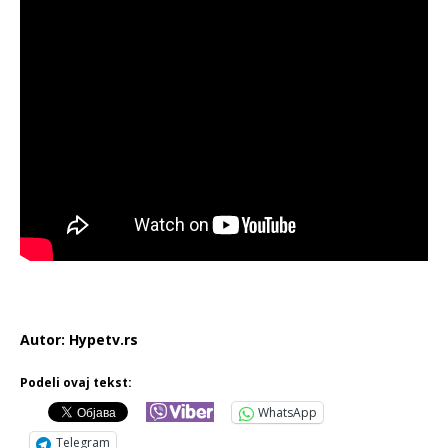
Autor: Hypetv.rs
Podeli ovaj tekst:
WhatsApp
Telegram