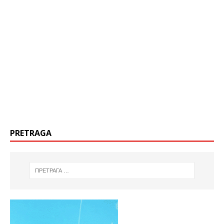
PRETRAGA