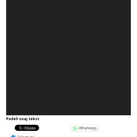
Podeli ovaj tekst:
WhatsApp