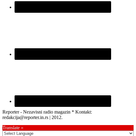
Reporter - Nezavisni radio magazin * Kontakt:
redakcija@reporter.in.rs | 2012.
Translate »