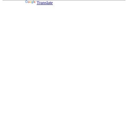
Powered by
Translate