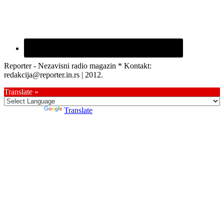
Reporter - Nezavisni radio magazin * Kontakt:
redakcija@reporter.in.rs | 2012.
Translate »
Powered by
Translate