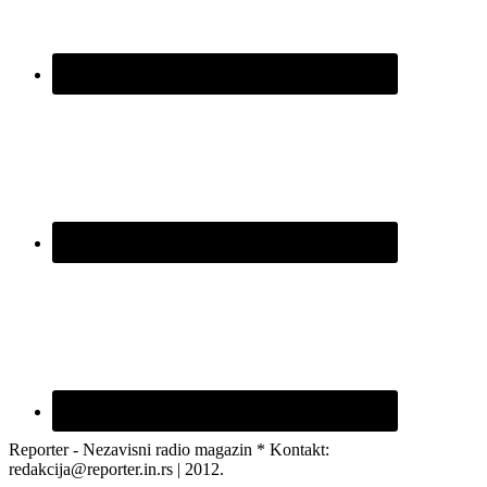
Reporter - Nezavisni radio magazin * Kontakt:
redakcija@reporter.in.rs | 2012.