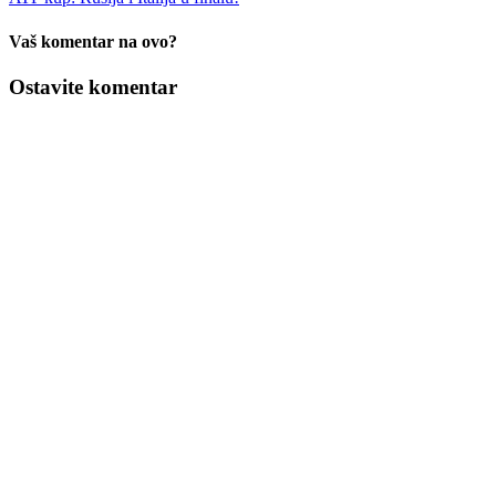
Vaš komentar na ovo?
Ostavite komentar