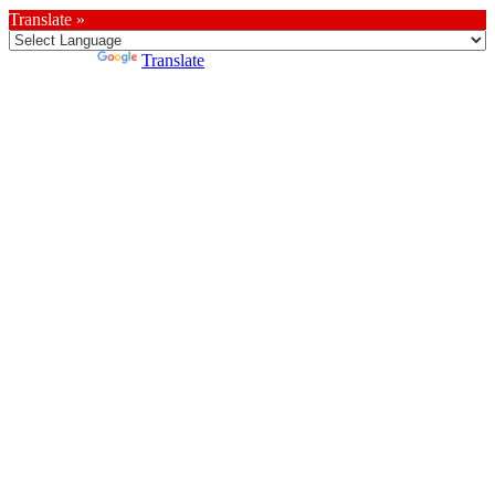
Translate »
Powered by
Translate