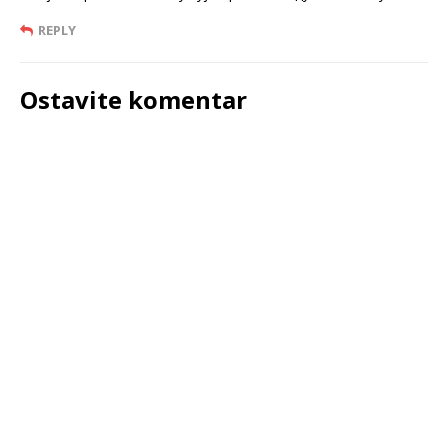
REPLY
Ostavite komentar