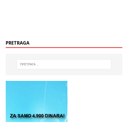
PRETRAGA