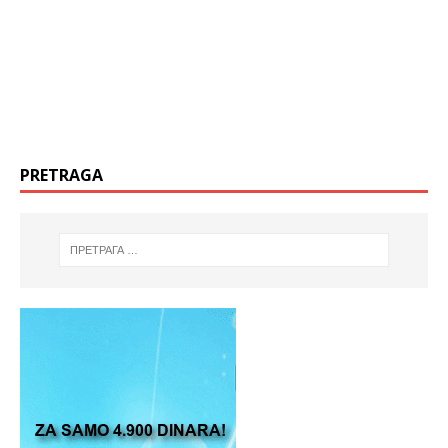
PRETRAGA