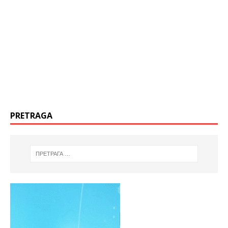
PRETRAGA