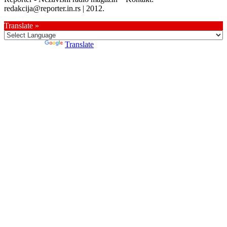
redakcija@reporter.in.rs | 2012.
Translate »
Powered by
Translate