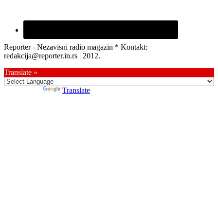
Reporter - Nezavisni radio magazin * Kontakt:
redakcija@reporter.in.rs | 2012.
Translate »
Powered by
Translate