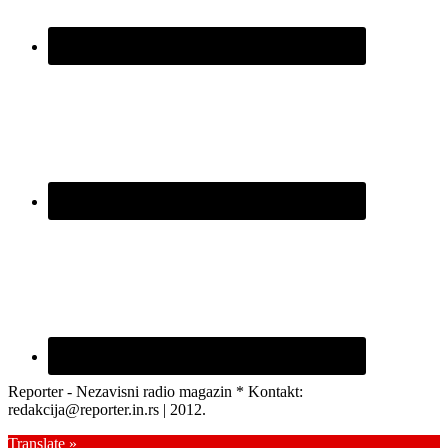
Reporter - Nezavisni radio magazin * Kontakt:
redakcija@reporter.in.rs | 2012.
Translate »