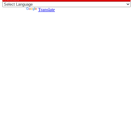
Powered by
Translate