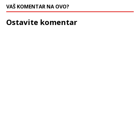
VAŠ KOMENTAR NA OVO?
Ostavite komentar