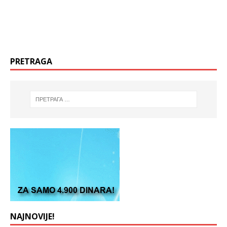
PRETRAGA
NAJNOVIJE!