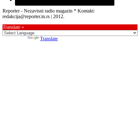
Reporter - Nezavisni radio magazin * Kontakt:
redakcija@reporter.in.rs | 2012.
Translate »
Powered by
Translate