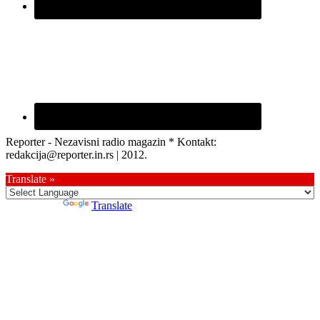
Reporter - Nezavisni radio magazin * Kontakt:
redakcija@reporter.in.rs | 2012.
Translate »
Powered by
Translate