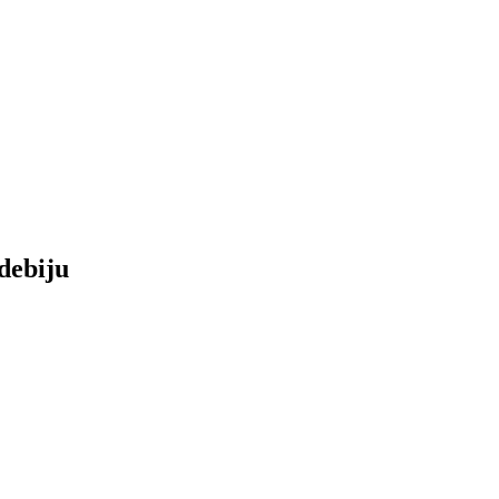
debiju