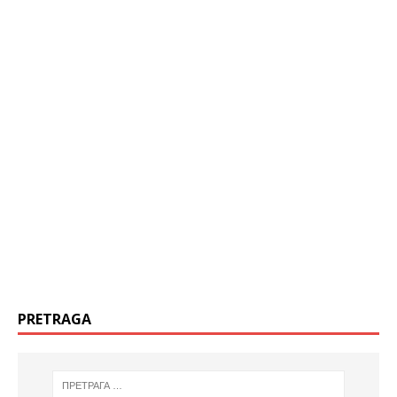
PRETRAGA