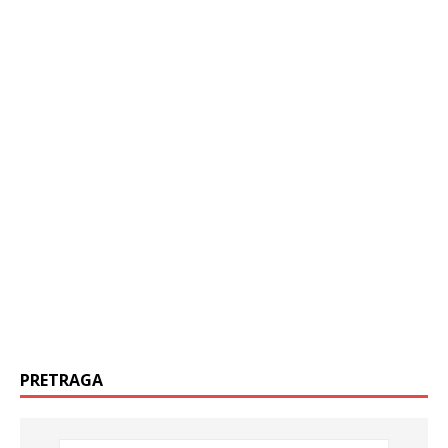
PRETRAGA