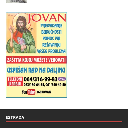
ESTRADA