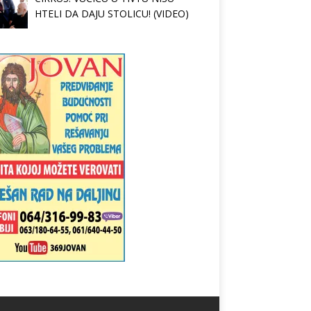
HTELI DA DAJU STOLICU! (VIDEO)