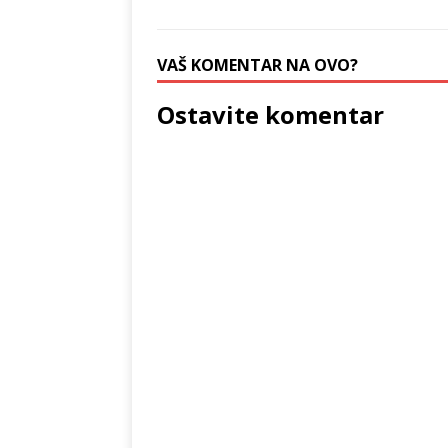
VAŠ KOMENTAR NA OVO?
Ostavite komentar