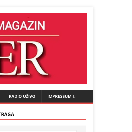
RADIO UŽIVO
IMPRESSUM
TRAGA