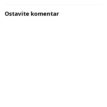
Ostavite komentar