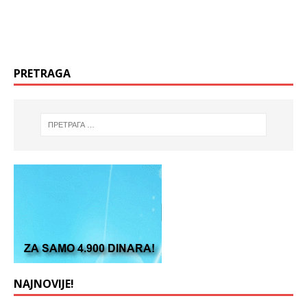
PRETRAGA
NAJNOVIJE!