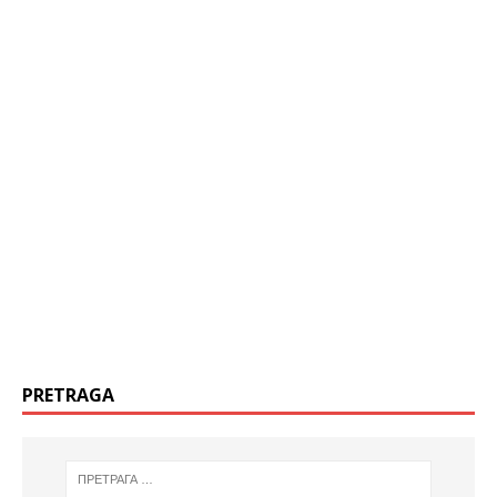
PRETRAGA