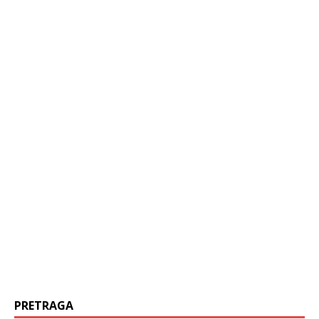
PRETRAGA