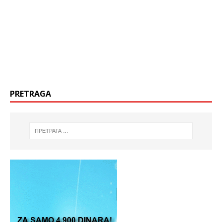
PRETRAGA