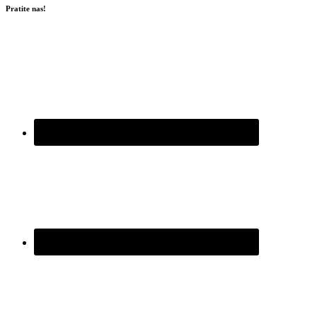
Pratite nas!