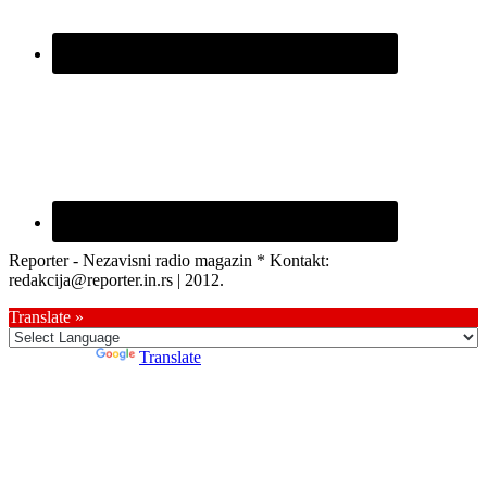
Reporter - Nezavisni radio magazin * Kontakt:
redakcija@reporter.in.rs | 2012.
Translate »
Powered by
Translate