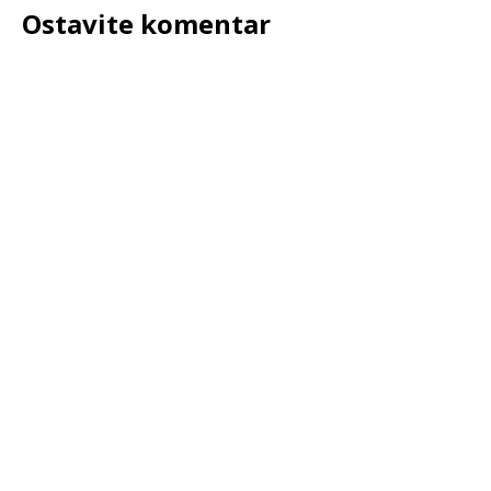
Ostavite komentar