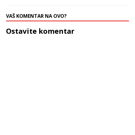
VAŠ KOMENTAR NA OVO?
Ostavite komentar