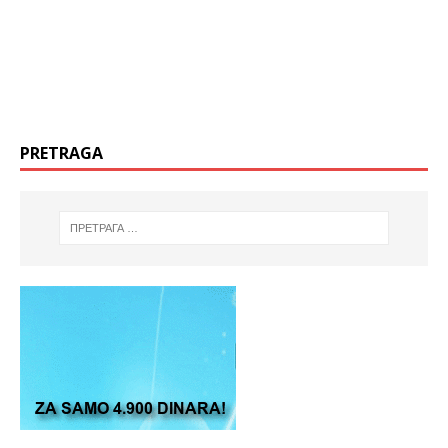
PRETRAGA