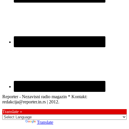
Reporter - Nezavisni radio magazin * Kontakt:
redakcija@reporter.in.rs | 2012.
Translate »
Powered by
Translate