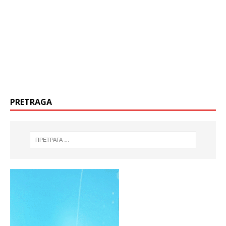
PRETRAGA