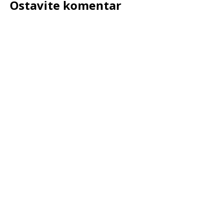
Ostavite komentar