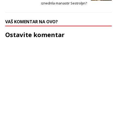
iznedrila manastir Sestroljin?
VAŠ KOMENTAR NA OVO?
Ostavite komentar