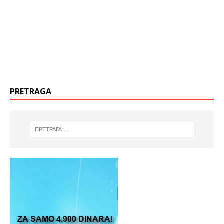
PRETRAGA