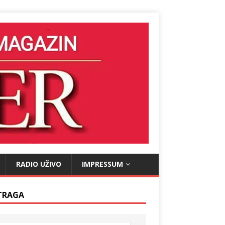
RADIO UŽIVO
IMPRESSUM
TRAGA