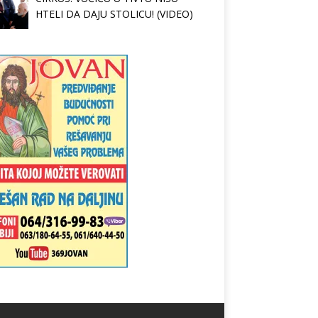
HTELI DA DAJU STOLICU! (VIDEO)