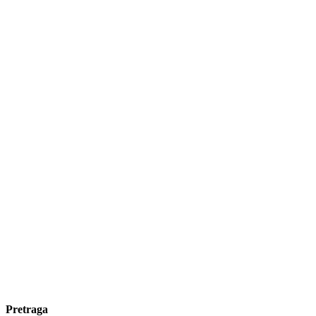
Pretraga