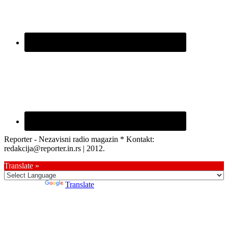
Reporter - Nezavisni radio magazin * Kontakt:
redakcija@reporter.in.rs | 2012.
Translate »
Powered by
Translate