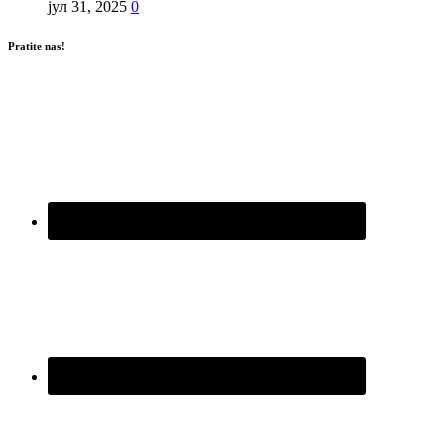
јул 31, 2025
0
Pratite nas!