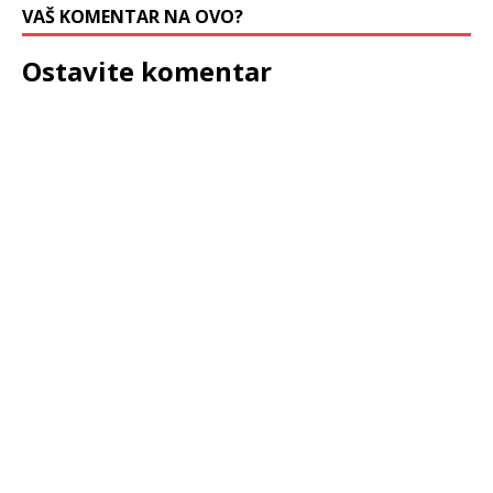
VAŠ KOMENTAR NA OVO?
Ostavite komentar