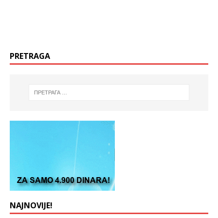
PRETRAGA
NAJNOVIJE!