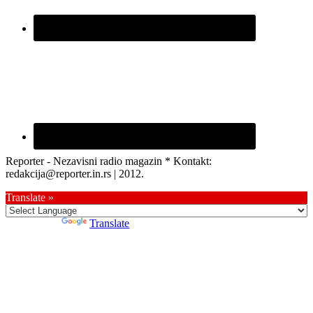
Reporter - Nezavisni radio magazin * Kontakt:
redakcija@reporter.in.rs | 2012.
Translate »
Powered by
Translate