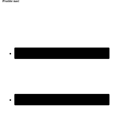
Pratite nas!