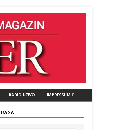
RADIO UŽIVO
IMPRESSUM
TRAGA