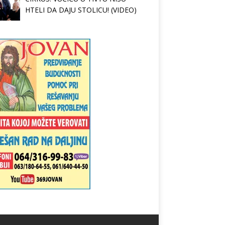
HTELI DA DAJU STOLICU! (VIDEO)