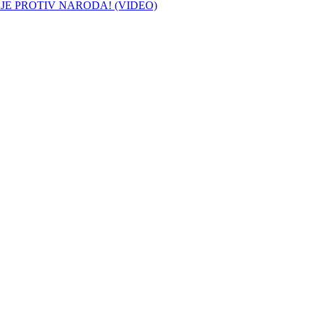
 JE PROTIV NARODA! (VIDEO)