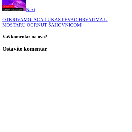
Next
OTKRIVAMO: ACA LUKAS PEVAO HRVATIMA U
MOSTARU OGRNUT ŠAHOVNICOM!
Vaš komentar na ovo?
Ostavite komentar