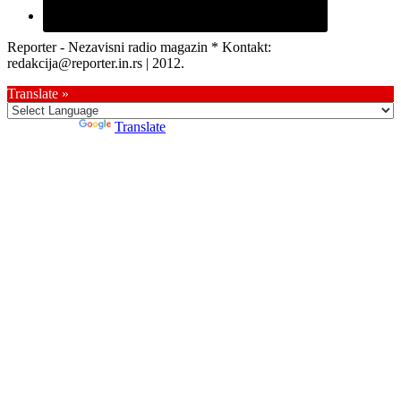
Reporter - Nezavisni radio magazin * Kontakt:
redakcija@reporter.in.rs | 2012.
Translate »
Powered by
Translate