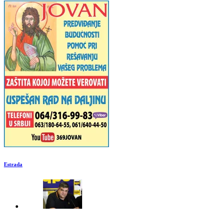
Estrada