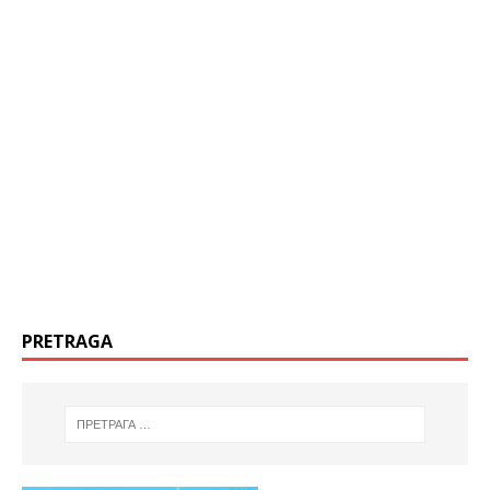
PRETRAGA